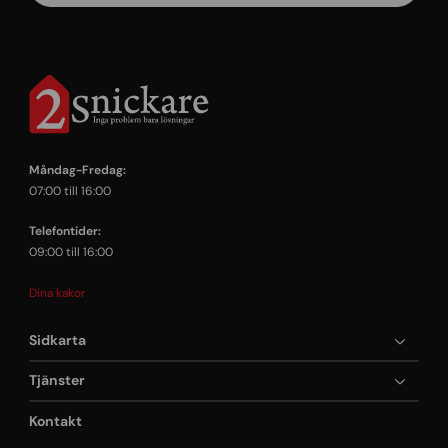
Måndag-Fredag:
07:00 till 16:00
Telefontider:
09:00 till 16:00
Dina kakor
Sidkarta
Tjänster
Kontakt