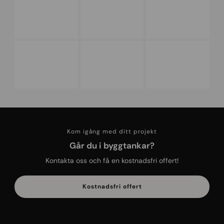
Kom igång med ditt projekt
Går du i byggtankar?
Kontakta oss och få en kostnadsfri offert!
Kostnadsfri offert