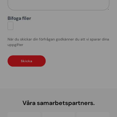
Bifoga filer
När du skickar din förfrågan godkänner du att vi sparar dina
uppgifter
Skicka
Våra samarbetspartners.