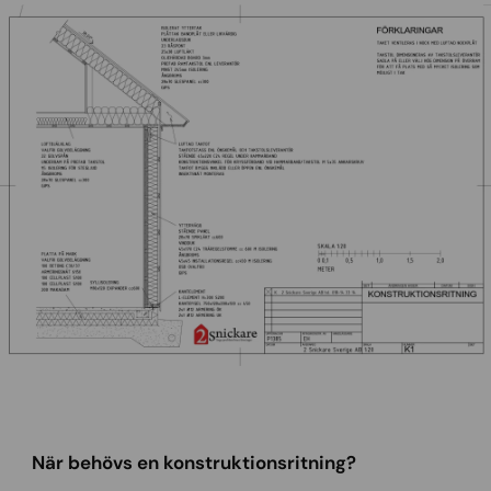
När behövs en konstruktionsritning?