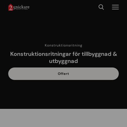
Konstruktionsritning
Konstruktionsritningar för tillbyggnad &
utbyggnad
Offert