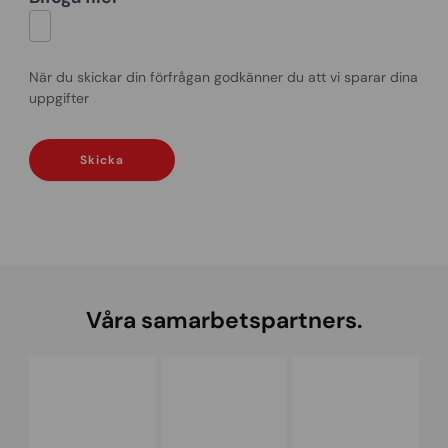
När du skickar din förfrågan godkänner du att vi sparar dina
uppgifter
Skicka
Våra samarbetspartners.