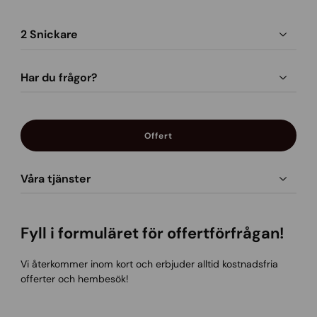
2 Snickare
Har du frågor?
Offert
Våra tjänster
Fyll i formuläret för offertförfrågan!
Vi återkommer inom kort och erbjuder alltid kostnadsfria
offerter och hembesök!