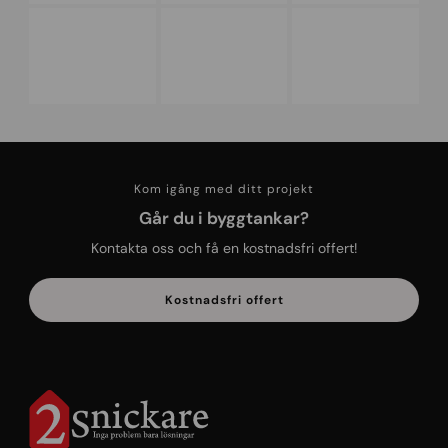
Kom igång med ditt projekt
Går du i byggtankar?
Kontakta oss och få en kostnadsfri offert!
Kostnadsfri offert