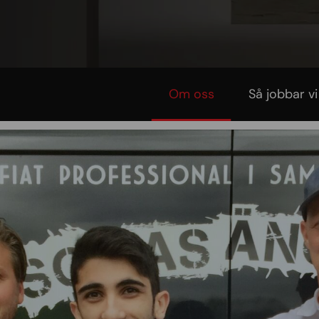
Om oss
Så jobbar vi