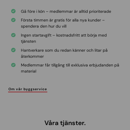
Gå före i kön – medlemmar är alltid prioriterade
Första timmen är gratis för alla nya kunder –
spendera den hur du vill
Ingen startavgift – kostnadsfritt att börja med
tjänsten
Hantverkare som du redan känner och litar på
återkommer
Medlemmar får tillgång till exklusiva erbjudanden på
material
Om vår byggservice
Våra tjänster.