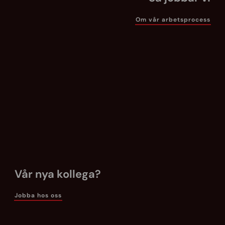
Om vår arbetsprocess
Vår nya kollega?
Jobba hos oss