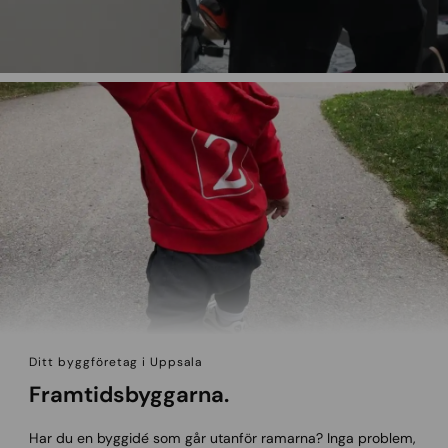
Ditt byggföretag i Uppsala
Framtidsbyggarna.
Har du en byggidé som går utanför ramarna? Inga problem,