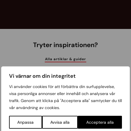
Tryter inspirationen?
Alla artiklar & guider
Vi värnar om din integritet
Vi använder cookies för att förbättra din surfupplevelse,
visa personliga annonser eller innehåll och analysera vår
trafik. Genom att klicka på "Acceptera alla" samtycker du till
vår användning av cookies.
Anpassa
Avvisa alla
Acceptera alla