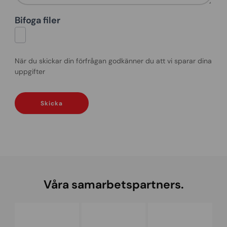
Bifoga filer
När du skickar din förfrågan godkänner du att vi sparar dina
uppgifter
Skicka
Våra samarbetspartners.