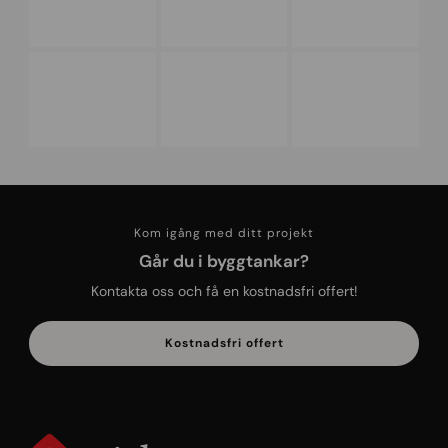
Kom igång med ditt projekt
Går du i byggtankar?
Kontakta oss och få en kostnadsfri offert!
Kostnadsfri offert