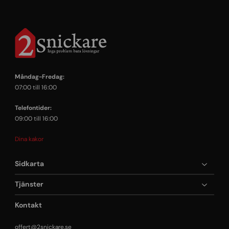
Måndag-Fredag:
07:00 till 16:00
Telefontider:
09:00 till 16:00
Dina kakor
Sidkarta
Tjänster
Kontakt
offert@2snickare.se