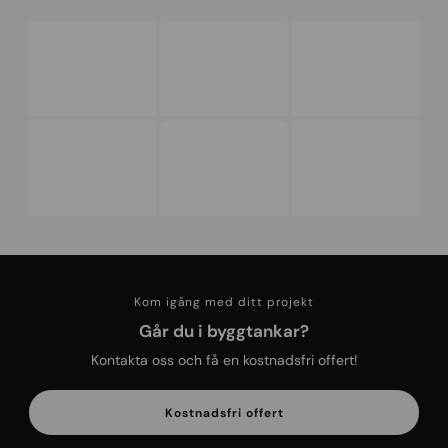
Kom igång med ditt projekt
Går du i byggtankar?
Kontakta oss och få en kostnadsfri offert!
Kostnadsfri offert