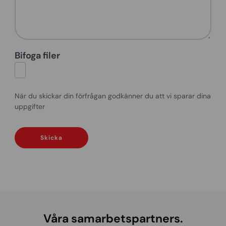
Bifoga filer
När du skickar din förfrågan godkänner du att vi sparar dina
uppgifter
Skicka
Våra samarbetspartners.