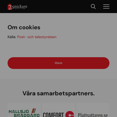
Om cookies
Källa:
Post- och telestyrelsen
Hem
Våra samarbetspartners.