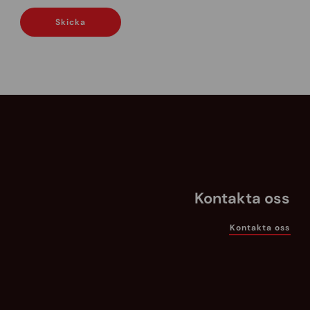
Skicka
Kontakta oss
Kontakta oss