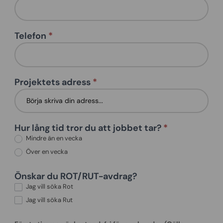
Telefon
*
Projektets adress
*
Hur lång tid tror du att jobbet tar?
*
Mindre än en vecka
Över en vecka
Önskar du ROT/RUT-avdrag?
Jag vill söka Rot
Jag vill söka Rut