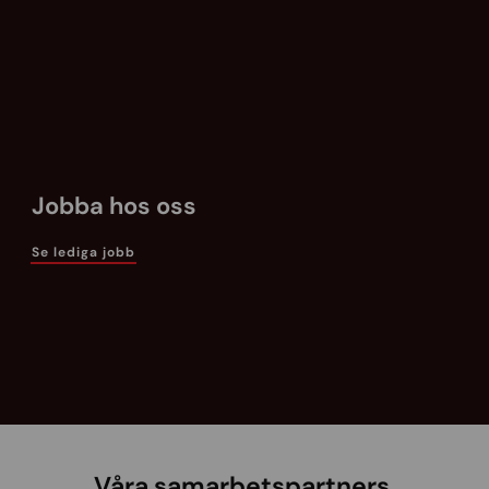
Jobba hos oss
Se lediga jobb
Våra samarbetspartners.