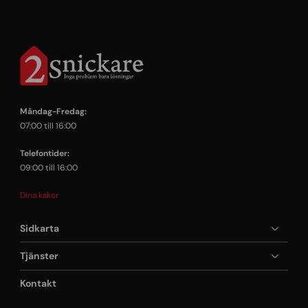
Måndag-Fredag:
07:00 till 16:00
Telefontider:
09:00 till 16:00
Dina kakor
Sidkarta
Tjänster
Kontakt