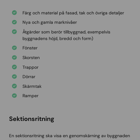
Färg och material på fasad, tak och övriga detaljer
Nya och gamla marknivåer
Åtgärder som berör tillbyggnad, exempelvis
byggnadens höjd, bredd och form)
Fönster
Skorsten
Trappor
Dörrar
Skärmtak
Ramper
Sektionsritning
En sektionsritning ska visa en genomskärning av byggnaden