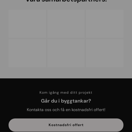
Kom igång med ditt projekt
Går du i byggtankar?
Kontakta oss och få en kostnadsfri offert!
Kostnadsfri offert