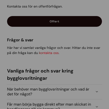
Kontakta oss för en offertförfrågan.
Offert
Frågor & svar
Här har vi samlat vanliga frågor och svar. Hittar du inte svar
på din fråga kan du
kontakta oss
.
Vanliga frågor och svar kring
bygglovsritningar
När behöver man bygglovsritningar och vad är
det för något?
Får man börja bygga direkt efter man skickat in